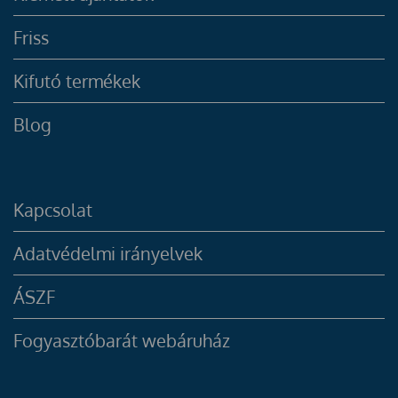
Friss
Kifutó termékek
Blog
Kapcsolat
Adatvédelmi irányelvek
ÁSZF
Fogyasztóbarát webáruház