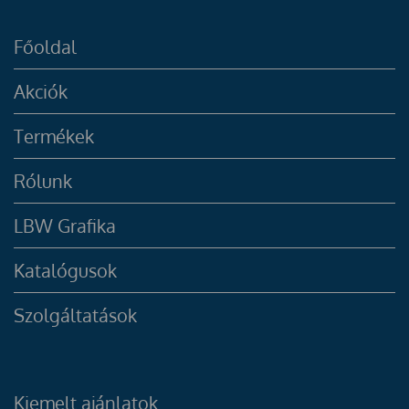
Főoldal
Akciók
Termékek
Rólunk
LBW Grafika
Katalógusok
Szolgáltatások
Kiemelt ajánlatok