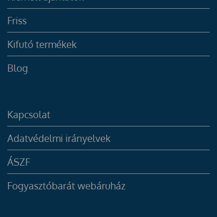
Friss
Kifutó termékek
Blog
Kapcsolat
Adatvédelmi irányelvek
ÁSZF
Fogyasztóbarát webáruház