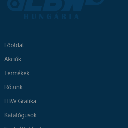
Főoldal
Akciók
Termékek
Rólunk
LBW Grafika
Katalógusok