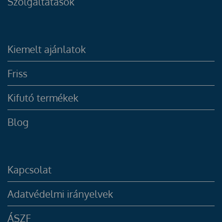
Szolgáltatások
Kiemelt ajánlatok
Friss
Kifutó termékek
Blog
Kapcsolat
Adatvédelmi irányelvek
ÁSZF